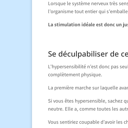
Lorsque le système nerveux très sens
l’organisme tout entier qui s’emballe
La stimulation idéale est donc un ju
Se déculpabiliser de ce
L’hypersensibilité n’est donc pas seu
complètement physique.
La première marche sur laquelle avan
Si vous êtes hypersensible, sachez qu
neutre. Elle a, comme toutes les aut
Vous sentiriez coupable d’avoir les c