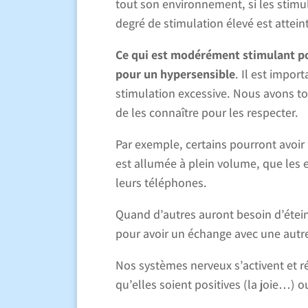
tout son environnement, si les stimu
degré de stimulation élevé est attein
Ce qui est modérément stimulant p
pour un hypersensible
. Il est impo
stimulation excessive. Nous avons tou
de les connaître pour les respecter.
Par exemple, certains pourront avoir
est allumée à plein volume, que les 
leurs téléphones.
Quand d’autres auront besoin d’éteind
pour avoir un échange avec une autre 
Nos systèmes nerveux s’activent et 
qu’elles soient positives (la joie…) 