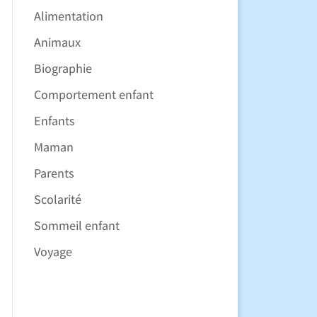
Alimentation
Animaux
Biographie
Comportement enfant
Enfants
Maman
Parents
Scolarité
Sommeil enfant
Voyage