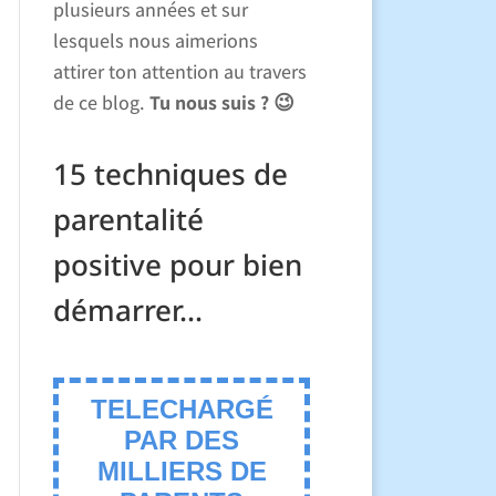
plusieurs années et sur
lesquels nous aimerions
attirer ton attention au travers
de ce blog.
Tu nous suis ? 😉
15 techniques de
parentalité
positive pour bien
démarrer...