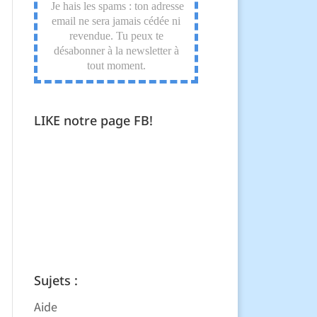
LIKE notre page FB!
Sujets :
Aide