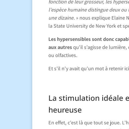
fonction de leur grosseur, les hyperse
l’espèce humaine distingue deux ou t
une dizaine.
» nous explique Elaine 
la State University de New York et spé
Les hypersensibles sont donc capabl
aux autres
qu’il s’agisse de lumière
ou olfactives.
Et s’il n’y avait qu’un mot à retenir ici
La stimulation idéale e
heureuse
En effet, c’est là que tout se joue. L