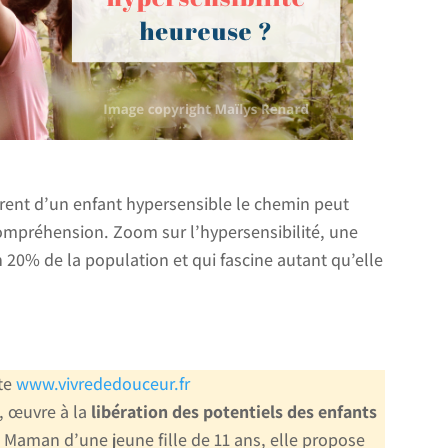
ent d’un enfant hypersensible le chemin peut
compréhension. Zoom sur l’hypersensibilité, une
n 20% de la population et qui fascine autant qu’elle
ite
www.vivrededouceur.fr
, œuvre à la
libération des potentiels des enfants
Maman d’une jeune fille de 11 ans, elle propose