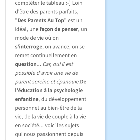
compléter le tableau :-) Loin
d'être des parents parfaits,
"
Des Parents Au Top
" est un
idéal, une
façon de penser
, un
mode de vie où on
s'interroge
, on avance, on se
remet continuellement en
question
...
Car, oui il est
possible d'avoir une vie de
parent sereine et épanouie.
De
l'éducation à la psychologie
enfantine
, du développement
personnel au bien-être de la
vie, de la vie de couple à la vie
en société... voici les sujets
qui nous passionnent depuis