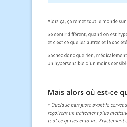
Alors ça, ça remet tout le monde sur
Se sentir différent, quand on est hyp
et c’est ce que les autres et la socié
Sachez donc que rien, médicalement,
un hypersensible d’un moins sensibl
Mais alors où est-ce qu
«
Quelque part juste avant le cervea
reçoivent un traitement plus méticul
tout ce qui les entoure. Exactement 