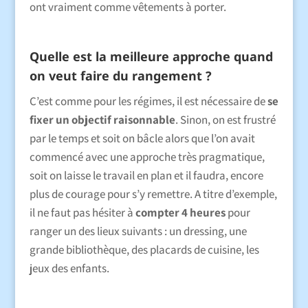
ont vraiment comme vêtements à porter.
Quelle est la meilleure approche quand
on veut faire du rangement ?
C’est comme pour les régimes, il est nécessaire de
se
fixer un objectif raisonnable
. Sinon, on est frustré
par le temps et soit on bâcle alors que l’on avait
commencé avec une approche très pragmatique,
soit on laisse le travail en plan et il faudra, encore
plus de courage pour s’y remettre. A titre d’exemple,
il ne faut pas hésiter à
compter 4 heures
pour
ranger un des lieux suivants : un dressing, une
grande bibliothèque, des placards de cuisine, les
jeux des enfants.