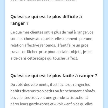
Qu’est ce qui est le plus difficile à
ranger ?
Ce que mes clientes ont le plus de mal à ranger, ce
sont les choses auxquelles elles tiennent- par une
relation affective j’entends. Il faut faire un gros
travail de lâcher-prise pour certains objets, je les
aide dans cette étape qui touche l’affect.
Qu’est ce qui est le plus facile à ranger ?
Du côté des vêtements, il est facile de ranger les
habits devenus trop petits ou franchement abîmés.
Les clientes trouvent une grande satisfaction à
aérer leurs garde-robes et « voir » enfin ce qu’elles