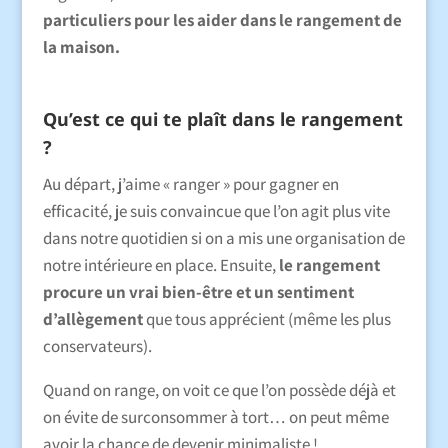
particuliers pour les aider dans le rangement de
la maison.
Qu’est ce qui te plaît dans le rangement
?
Au départ, j’aime « ranger » pour gagner en
efficacité, je suis convaincue que l’on agit plus vite
dans notre quotidien si on a mis une organisation de
notre intérieure en place. Ensuite,
le rangement
procure un vrai bien-être et un sentiment
d’allègement
que tous apprécient (même les plus
conservateurs).
Quand on range, on voit ce que l’on possède déjà et
on évite de surconsommer à tort… on peut même
avoir la chance de devenir minimaliste !