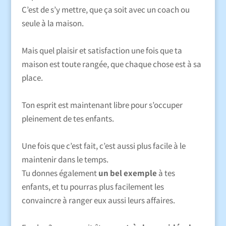
C’est de s’y mettre, que ça soit avec un coach ou
seule à la maison.
Mais quel plaisir et satisfaction une fois que ta
maison est toute rangée, que chaque chose est à sa
place.
Ton esprit est maintenant libre pour s’occuper
pleinement de tes enfants.
Une fois que c’est fait, c’est aussi plus facile à le
maintenir dans le temps.
Tu donnes également
un bel exemple
à tes
enfants, et tu pourras plus facilement les
convaincre à ranger eux aussi leurs affaires.