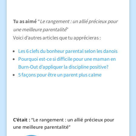
Tu as aimé
“
Le rangement : un allié précieux pour
une meilleure parentalité
”
Voici d’autres articles que tu apprécieras :
Les 6 clefs du bonheur parental selon les danois
Pourquoi est-ce si difficile pour une maman en
Burn-Out d’appliquer la discipline positive?
5 façons pour être un parent plus calme
C’était :
“Le rangement : un allié précieux pour
une meilleure parentalité”