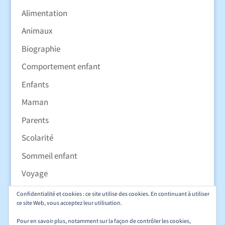
Alimentation
Animaux
Biographie
Comportement enfant
Enfants
Maman
Parents
Scolarité
Sommeil enfant
Voyage
Confidentialité et cookies : ce site utilise des cookies. En continuant à utiliser
ce site Web, vous acceptez leur utilisation.
Pour en savoir plus, notamment sur la façon de contrôler les cookies,