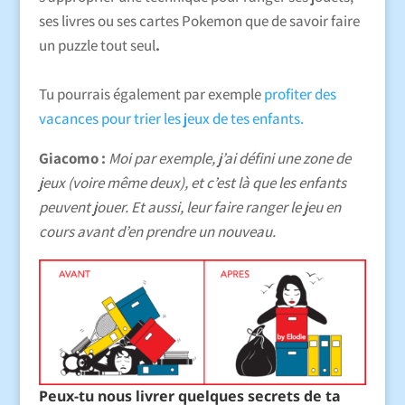
ses livres ou ses cartes Pokemon que de savoir faire
un puzzle tout seul
.
Tu pourrais également par exemple
profiter des
vacances pour trier les jeux de tes enfants.
Giacomo :
Moi par exemple, j’ai défini une zone de
jeux (voire même deux), et c’est là que les enfants
peuvent jouer. Et aussi, leur faire ranger le jeu en
cours avant d’en prendre un nouveau.
Peux-tu nous livrer quelques secrets de ta