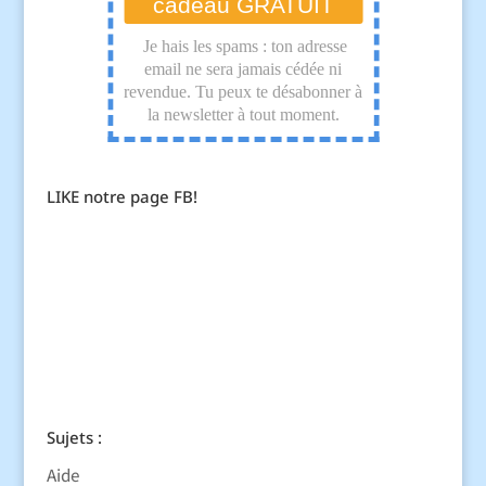
LIKE notre page FB!
Sujets :
Aide