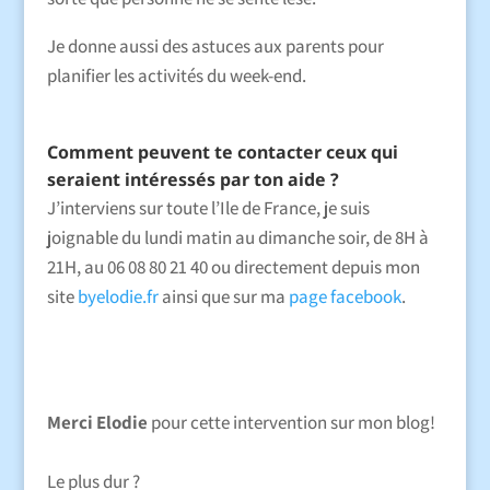
Je donne aussi des astuces aux parents pour
planifier les activités du week-end.
Comment peuvent te contacter ceux qui
seraient intéressés par ton aide ?
J’interviens sur toute l’Ile de France, je suis
joignable du lundi matin au dimanche soir, de 8H à
21H, au 06 08 80 21 40 ou directement depuis mon
site
byelodie.fr
ainsi que sur ma
page facebook
.
Merci Elodie
pour cette intervention sur mon blog!
Le plus dur ?