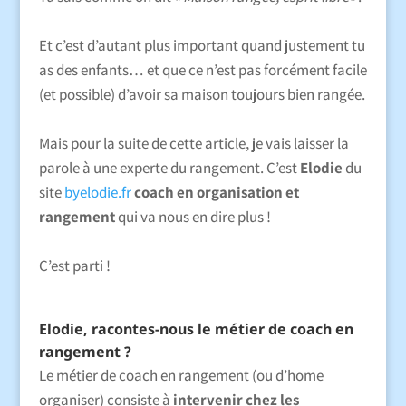
Et c’est d’autant plus important quand justement tu
as des enfants… et que ce n’est pas forcément facile
(et possible) d’avoir sa maison toujours bien rangée.
Mais pour la suite de cette article, je vais laisser la
parole à une experte du rangement. C’est
Elodie
du
site
byelodie.fr
coach en organisation et
rangement
qui va nous en dire plus !
C’est parti !
Elodie, racontes-nous le métier de coach en
rangement ?
Le métier de coach en rangement (ou d’home
organiser) consiste à
intervenir chez les