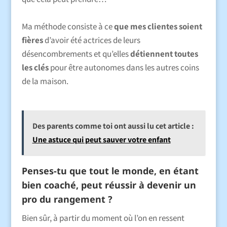
Ma méthode consiste à ce
que mes clientes soient
fières
d’avoir été actrices de leurs
désencombrements et qu’elles
détiennent toutes
les clés
pour être autonomes dans les autres coins
de la maison.
Des parents comme toi ont aussi lu cet article :
Une astuce qui peut sauver votre enfant
Penses-tu que tout le monde, en étant
bien coaché, peut réussir à devenir un
pro du rangement ?
Bien sûr, à partir du moment où l’on en ressent