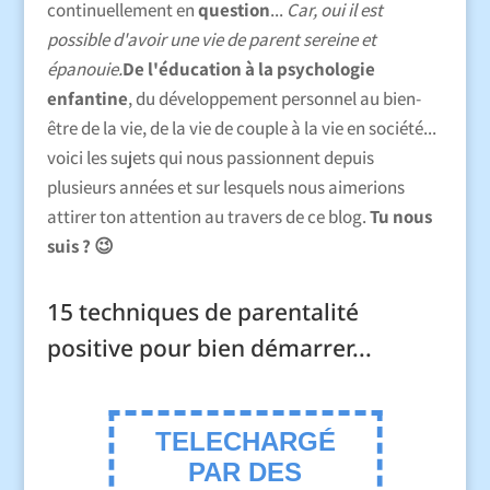
continuellement en
question
...
Car, oui il est
possible d'avoir une vie de parent sereine et
épanouie.
De l'éducation à la psychologie
enfantine
, du développement personnel au bien-
être de la vie, de la vie de couple à la vie en société...
voici les sujets qui nous passionnent depuis
plusieurs années et sur lesquels nous aimerions
attirer ton attention au travers de ce blog.
Tu nous
suis ? 😉
15 techniques de parentalité
positive pour bien démarrer...