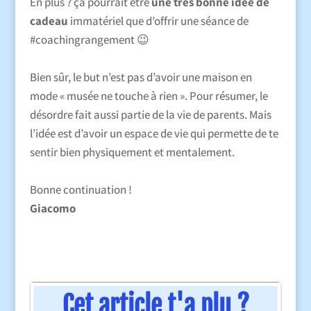
En plus ? ça pourrait être
une très bonne idée de
cadeau
immatériel que d’offrir une séance de
#coachingrangement 😉
Bien sûr, le but n’est pas d’avoir une maison en
mode « musée ne touche à rien ». Pour résumer, le
désordre fait aussi partie de la vie de parents. Mais
l’idée est d’avoir un espace de vie qui permette de te
sentir bien physiquement et mentalement.
Bonne continuation !
Giacomo