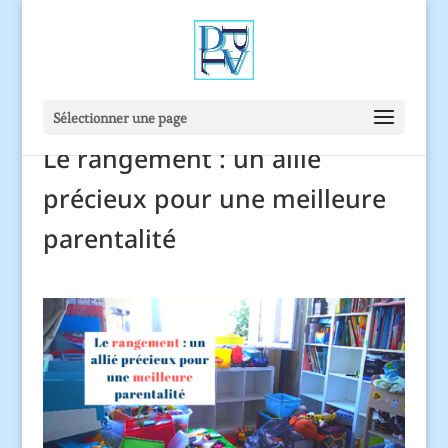
Sélectionner une page
Le rangement : un allié
précieux pour une meilleure
parentalité