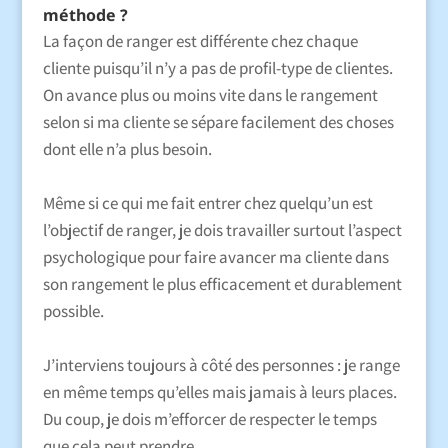
méthode ?
La façon de ranger est différente chez chaque
cliente puisqu’il n’y a pas de profil-type de clientes.
On avance plus ou moins vite dans le rangement
selon si ma cliente se sépare facilement des choses
dont elle n’a plus besoin.
Même si ce qui me fait entrer chez quelqu’un est
l’objectif de ranger, je dois travailler surtout l’aspect
psychologique pour faire avancer ma cliente dans
son rangement le plus efficacement et durablement
possible.
J’interviens toujours à côté des personnes : je range
en même temps qu’elles mais jamais à leurs places.
Du coup, je dois m’efforcer de respecter le temps
que cela peut prendre…