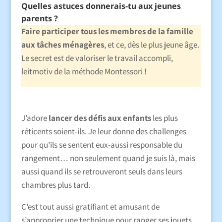
Quelles astuces donnerais-tu aux jeunes
parents ?
Faire participer tous les membres de la famille
aux tâches ménagères
, et ce, dès le plus jeune âge.
Le secret est de valoriser le travail accompli,
leitmotiv de la méthode Montessori !
J’adore
lancer des défis aux enfants
les plus
réticents soient-ils. Je leur donne des challenges
pour qu’ils se sentent eux-aussi responsable du
rangement… non seulement quand je suis là, mais
aussi quand ils se retrouveront seuls dans leurs
chambres plus tard.
C’est tout aussi gratifiant et amusant de
s’approprier une technique pour ranger ses jouets,