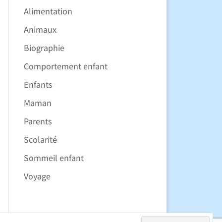
Alimentation
Animaux
Biographie
Comportement enfant
Enfants
Maman
Parents
Scolarité
Sommeil enfant
Voyage