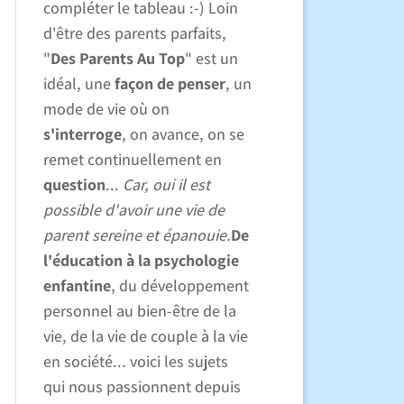
compléter le tableau :-) Loin
d'être des parents parfaits,
"
Des Parents Au Top
" est un
idéal, une
façon de penser
, un
mode de vie où on
s'interroge
, on avance, on se
remet continuellement en
question
...
Car, oui il est
possible d'avoir une vie de
parent sereine et épanouie.
De
l'éducation à la psychologie
enfantine
, du développement
personnel au bien-être de la
vie, de la vie de couple à la vie
en société... voici les sujets
qui nous passionnent depuis