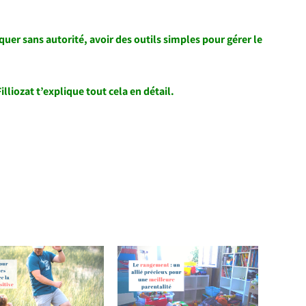
quer sans autorité, avoir des outils simples pour gérer le
Filliozat t’explique tout cela en détail.