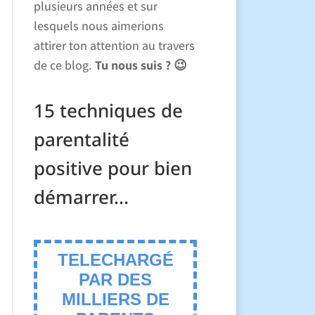
plusieurs années et sur
lesquels nous aimerions
attirer ton attention au travers
de ce blog.
Tu nous suis ? 😉
15 techniques de
parentalité
positive pour bien
démarrer...