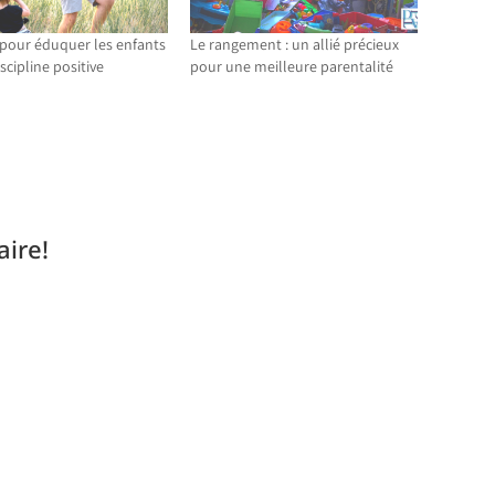
 pour éduquer les enfants
Le rangement : un allié précieux
iscipline positive
pour une meilleure parentalité
ire!