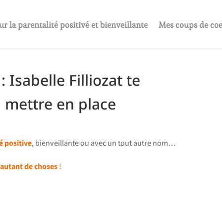
ur la parentalité positivé et bienveillante
Mes coups de co
: Isabelle Filliozat te
 mettre en place
é positive
, bienveillante ou avec un tout autre nom…
autant de choses
!