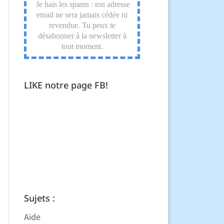
LIKE notre page FB!
Sujets :
Aide