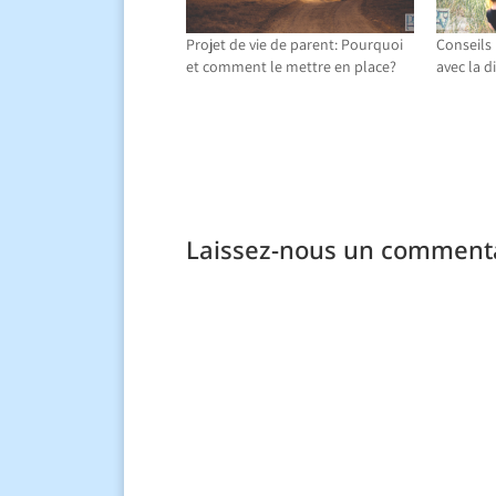
Projet de vie de parent: Pourquoi
Conseils
et comment le mettre en place?
avec la d
Laissez-nous un commenta