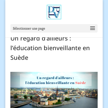
Sélectionner une page
Un regard d’ailleurs :
l’éducation bienveillante en
Suède