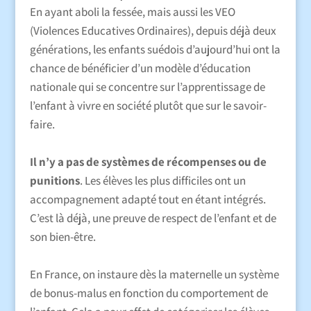
En ayant aboli la fessée, mais aussi les VEO
(Violences Educatives Ordinaires), depuis déjà deux
générations, les enfants suédois d’aujourd’hui ont la
chance de bénéficier d’un modèle d’éducation
nationale qui se concentre sur l’apprentissage de
l’enfant à vivre en société plutôt que sur le savoir-
faire.
Il n’y a pas de systèmes de récompenses ou de
punitions
. Les élèves les plus difficiles ont un
accompagnement adapté tout en étant intégrés.
C’est là déjà, une preuve de respect de l’enfant et de
son bien-être.
En France, on instaure dès la maternelle un système
de bonus-malus en fonction du comportement de