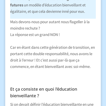
futures
un modèle d’éducation bienveillant et
égalitaire, et que cela devienne inné pour eux.
Mais devons-nous pour autant nous flageller à la
moindre rechute ?
La réponse est un grand NON !
Car en étant dans cette génération de transition, en
portant cette double responsabilité, nous avons le
droit à l’erreur ! Et c’est aussi par-là que ça
commence, en étant bienveillant avec soi-même.
Et ça consiste en quoi l’éducation
bienveillante ?
Si on devait définir l’éducation bienveillante en une