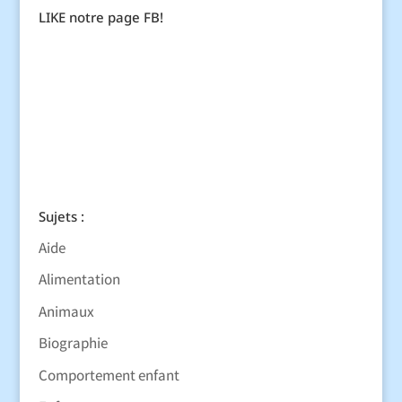
LIKE notre page FB!
Sujets :
Aide
Alimentation
Animaux
Biographie
Comportement enfant