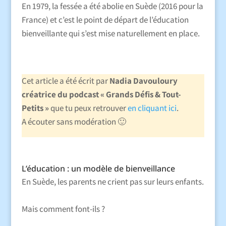
En 1979, la fessée a été abolie en Suède (2016 pour la
France) et c’est le point de départ de l’éducation
bienveillante qui s’est mise naturellement en place.
Cet article a été écrit par
Nadia Davouloury
créatrice du podcast « Grands Défis & Tout-
Petits »
que tu peux retrouver
en cliquant ici
.
A écouter sans modération 🙂
L’éducation : un modèle de bienveillance
En Suède, les parents ne crient pas sur leurs enfants.
Mais comment font-ils ?