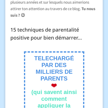
plusieurs années et sur lesquels nous aimerions
attirer ton attention au travers de ce blog.
Tu nous
suis ? 😉
15 techniques de parentalité
positive pour bien démarrer...