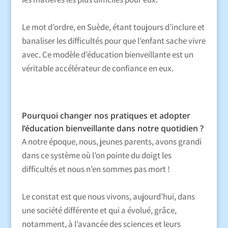
Le mot d’ordre, en Suède, étant toujours d’inclure et
banaliser les difficultés pour que l’enfant sache vivre
avec. Ce modèle d’éducation bienveillante est un
véritable accélérateur de confiance en eux.
Pourquoi changer nos pratiques et adopter
l’éducation bienveillante dans notre quotidien ?
A notre époque, nous, jeunes parents, avons grandi
dans ce système où l’on pointe du doigt les
difficultés et nous n’en sommes pas mort !
Le constat est que nous vivons, aujourd’hui, dans
une société différente et qui a évolué, grâce,
notamment, à l’avancée des sciences et leurs