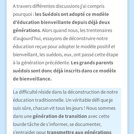
A travers différentes discussions j’ai compris
pourquoi :
les Suédois ont adopté ce modèle
d’éducation bienveillante depuis déjà deux
générations
. Alors quand nous, les trentenaires
d’aujourd’hui, essayons de déconstruire notre
éducation reçue pour adopter le modèle positif et
bienveillant, les suédois, eux, ont passé cette étape
à la génération précédente.
Les grands parents
suédois sont donc déjà inscrits dans ce modèle
de bienveillance.
La difficulté réside dans la déconstruction de notre
éducation traditionnelle. Un véritable défi que je
suis sûre, chacun vit tous les jours ! Nous sommes
dans une
génération de transition
avec cette
lourde tâche de s’informer, se documenter,
s’entraider pour
transmettre aux générations