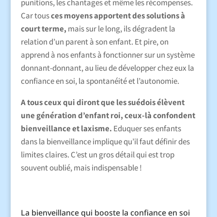
punitions, les chantages et même les récompenses.
Car tous
ces moyens apportent des solutions à
court terme,
mais sur le long, ils dégradent la
relation d’un parent à son enfant. Et pire, on
apprend à nos enfants à fonctionner sur un système
donnant-donnant, au lieu de développer chez eux la
confiance en soi, la spontanéité et l’autonomie.
A tous ceux qui diront que les suédois élèvent
une génération d’enfant roi, ceux-là confondent
bienveillance et laxisme.
Eduquer ses enfants
dans la bienveillance implique qu’il faut définir des
limites claires. C’est un gros détail qui est trop
souvent oublié, mais indispensable !
La bienveillance qui booste la confiance en soi