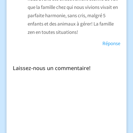
que la famille chez qui nous vivions vivait en
parfaite harmonie, sans cris, malgré 5
enfants et des animaux à gérer! La famille
zen en toutes situations!
Réponse
Laissez-nous un commentaire!