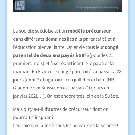
La société suédoise est un
modèle précurseur
dans différents domaines liés à la parentalité et à
l’éducation bienveillante. On envie tous leur
congé
parental de deux ans payés à 80%
(pour les 21
premiers mois) et à se répartir entre le papa et la
maman. En France le congé paternité va passer à 28
jours (dont 7 obligatoires) en juillet prochain (NB.
Giacomo : en Suisse, on est passé à 10 jours en
janvier 2021…). On est encore très loin de la Suède.
Mais qu’y a-t-il d’autres de précurseur dont on
pourrait s’inspirer ?
Leur bienveillance à tous les niveaux de la société !