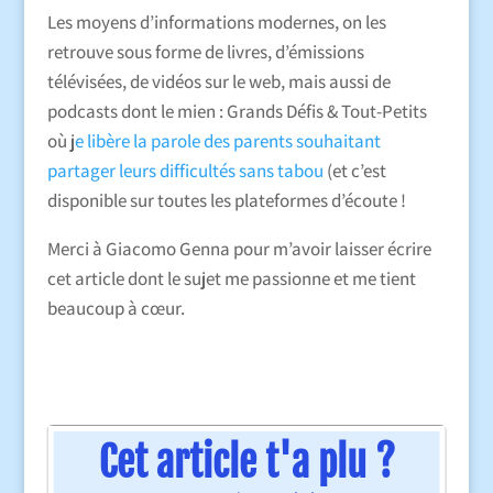
Les moyens d’informations modernes, on les
retrouve sous forme de livres, d’émissions
télévisées, de vidéos sur le web, mais aussi de
podcasts dont le mien : Grands Défis & Tout-Petits
où j
e libère la parole des parents souhaitant
partager leurs difficultés sans tabou
(et c’est
disponible sur toutes les plateformes d’écoute !
Merci à Giacomo Genna pour m’avoir laisser écrire
cet article dont le sujet me passionne et me tient
beaucoup à cœur.