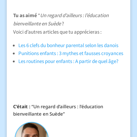
Tu as aimé
“
Un regard d’ailleurs : l’éducation
bienveillante en Suède
?
Voici d’autres articles que tu apprécieras :
Les 6 clefs du bonheur parental selon les danois
Punitions enfants : 3 mythes et fausses croyances
Les routines pour enfants : A partir de quel âge?
C’était :
“Un regard d’ailleurs : l’éducation
bienveillante en Suède”