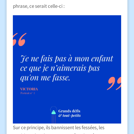
phrase, ce serait celle-ci :
Sur ce principe, ils bannissent les fessées, les