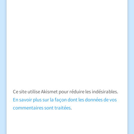
Ce site utilise Akismet pour réduire les indésirables.
En savoir plus sur la façon dont les données de vos
commentaires sont traitées
.