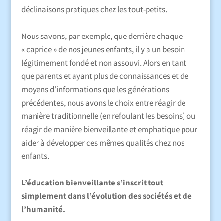
déclinaisons pratiques chez les tout-petits.
Nous savons, par exemple, que derrière chaque
« caprice » de nos jeunes enfants, il y a un besoin
légitimement fondé et non assouvi. Alors en tant
que parents et ayant plus de connaissances et de
moyens d’informations que les générations
précédentes, nous avons le choix entre réagir de
manière traditionnelle (en refoulant les besoins) ou
réagir de manière bienveillante et emphatique pour
aider à développer ces mêmes qualités chez nos
enfants.
L’éducation bienveillante s’inscrit tout
simplement dans l’évolution des sociétés et de
l’humanité.